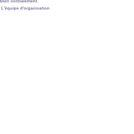
Bien cordialement.
L'équipe d'organisation