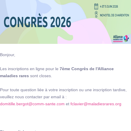
Bonjour,
Les inscriptions en ligne pour le
7ème Congrès de l'Alliance
maladies rares
sont closes.
Pour toute question liée à votre inscription ou une inscription tardive,
veuillez nous contacter par email à :
domitille.bergot@comm-sante.com
et
fclavier@maladiesrares.org